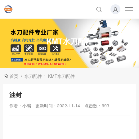
KMT水刀配件
首页
水刀配件
KMT水刀配件
油封
作者：小编
更新时间：2022-11-14
点击数：
993