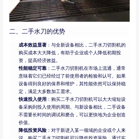
二、二手水刀的优势
成本效益显著
：与全新设备相比，二手水刀切割机的
购买成本大大降低，有助于企业或个人降低初期投
资，提高经济效益。
性能稳定可靠
：二手水刀切割机在市场上流通，通常
意味着它们已经经过了前使用者的检验和认可。如果
设备得到良好的保养和维护，其性能依然可以保持稳
定，满足大多数加工需求。
快速投入使用
：购买二手水刀切割机可以大大缩短设
备采购到投入使用的周期。与新设备相比，二手设备
不需要长时间的调试和磨合，可以更快地为企业创造
价值。
降低投资风险
：对于新进入某一领域的企业或个人来
说，购买二手水刀切割机可以降低投资风险。通过实