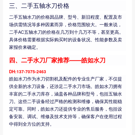
三、二手五轴水刀价格
二手五轴水刀的价格因品牌、型号、新旧程度、配置及市
场供需情况等多种因素而异，价格范围较大。一般来说，
二手AC五轴水刀的价格在几万到十几万不等，甚至更高。
具体价格需要根据实际购买时的设备状况、性能参数及卖
家报价来确定。
四、二手水刀厂家推荐——皓如水刀
DH:137-7075-2463
皓如水刀作为水刀切割机及配件的专业生产厂家，不仅提
供全新的水刀设备，还涉足二手水刀市场。皓如水刀拥有
丰富的二手水刀库存，涵盖各种品牌和型号，包括五轴水
刀。这些二手设备经过严格的检测和维修，确保其性能稳
定可靠。同时，皓如水刀还提供专业的售后服务，包括设
备安装、调试、维修及技术支持等，确保客户在使用过程
中得到全方位的支持。