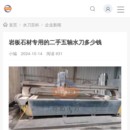
首页
水刀百科
企业新闻
岩板石材专用的二手五轴水刀多少钱
小编
2024-10-14
阅读
631