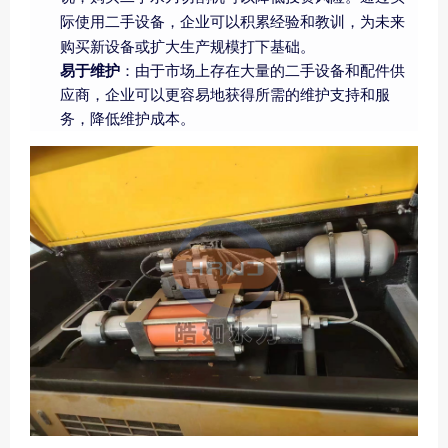
际使用二手设备，企业可以积累经验和教训，为未来
购买新设备或扩大生产规模打下基础。
易于维护
：由于市场上存在大量的二手设备和配件供
应商，企业可以更容易地获得所需的维护支持和服
务，降低维护成本。