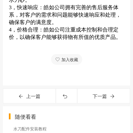
3，快速响应：皓如公司拥有完善的售后服务体
系，对客户的需求和问题能够快速响应和处理，
确保客户的满意度。
4，价格合理：皓如公司注重成本控制和合理定
价，以确保客户能够获得物有所值的优质产品。
加入收藏
上一篇
下一篇
随便看看
水刀配件安装教程