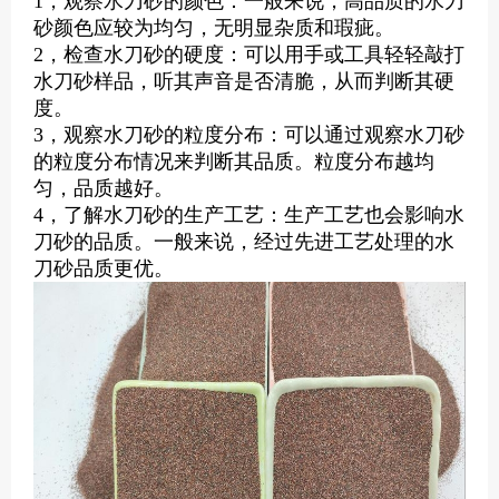
1，观察水刀砂的颜色：一般来说，高品质的水刀
砂颜色应较为均匀，无明显杂质和瑕疵。
2，检查水刀砂的硬度：可以用手或工具轻轻敲打
水刀砂样品，听其声音是否清脆，从而判断其硬
度。
3，观察水刀砂的粒度分布：可以通过观察水刀砂
的粒度分布情况来判断其品质。粒度分布越均
匀，品质越好。
4，了解水刀砂的生产工艺：生产工艺也会影响水
刀砂的品质。一般来说，经过先进工艺处理的水
刀砂品质更优。