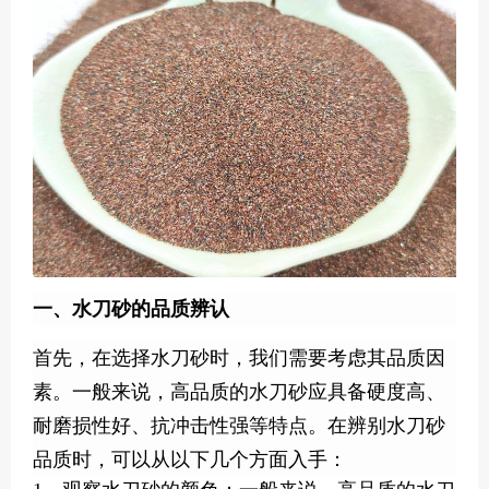
一、水刀砂的品质辨认
首先，在选择水刀砂时，我们需要考虑其品质因
素。一般来说，高品质的水刀砂应具备硬度高、
耐磨损性好、抗冲击性强等特点。在辨别水刀砂
品质时，可以从以下几个方面入手：