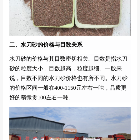
二、水刀砂的价格与目数关系
水刀砂的价格与其目数密切相关。目数是指水刀
砂的粒度大小，目数越高，粒度越细。一般来
说，目数不同的水刀砂价格也有所不同。水刀砂
的价格区间一般在400-1150元左右一吨，品质更
好的稍微贵100左右一吨。