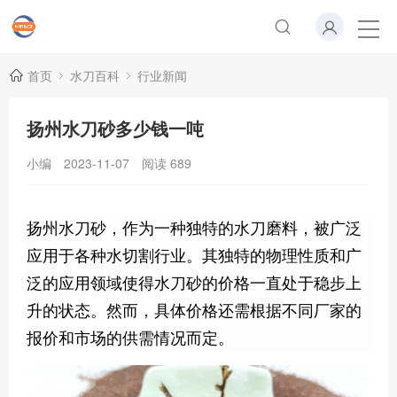
首页
水刀百科
行业新闻
扬州水刀砂多少钱一吨
小编
2023-11-07
阅读
689
扬州水刀砂，作为一种独特的水刀磨料，被广泛
应用于各种水切割行业。其独特的物理性质和广
泛的应用领域使得水刀砂的价格一直处于稳步上
升的状态。然而，具体价格还需根据不同厂家的
报价和市场的供需情况而定。