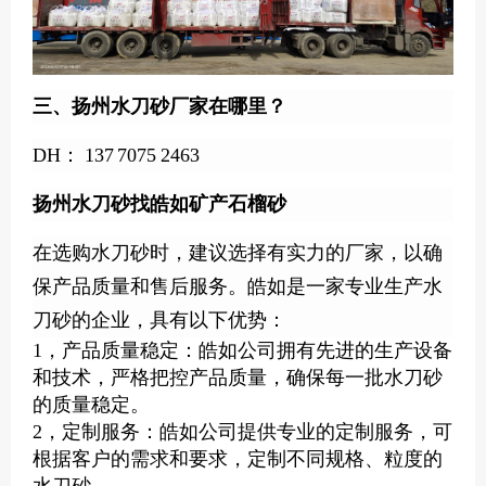
三、扬州水刀砂厂家在哪里？
DH： 137 7075 2463
扬州水刀砂找皓如矿产石榴砂
在选购水刀砂时，建议选择有实力的厂家，以确
保产品质量和售后服务。皓如是一家专业生产水
刀砂的企业，具有以下优势：
1，产品质量稳定：皓如公司拥有先进的生产设备
和技术，严格把控产品质量，确保每一批水刀砂
的质量稳定。
2，定制服务：皓如公司提供专业的定制服务，可
根据客户的需求和要求，定制不同规格、粒度的
水刀砂。